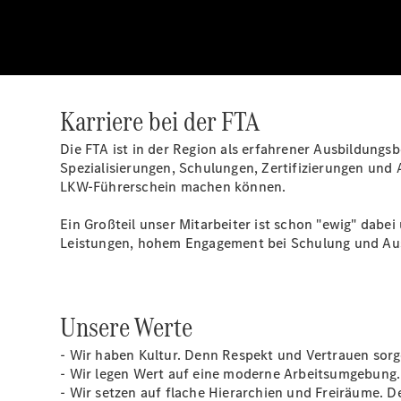
Karriere bei der FTA
Die FTA ist in der Region als erfahrener Ausbildung
Spezialisierungen, Schulungen, Zertifizierungen und
LKW-Führerschein machen können.
Ein Großteil unser Mitarbeiter ist schon "ewig" dabe
Leistungen, hohem Engagement bei Schulung und Aus
Unsere Werte
- Wir haben Kultur. Denn Respekt und Vertrauen sorg
- Wir legen Wert auf eine moderne Arbeitsumgebung.
- Wir setzen auf flache Hierarchien und Freiräume. D