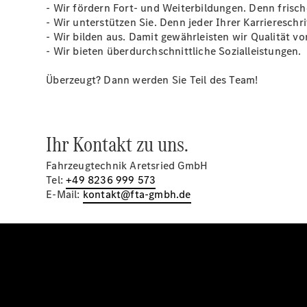
- Wir fördern Fort- und Weiterbildungen. Denn fris
- Wir unterstützen Sie. Denn jeder Ihrer Karriereschri
- Wir bilden aus. Damit gewährleisten wir Qualität 
- Wir bieten überdurchschnittliche Sozialleistungen.
Überzeugt? Dann werden Sie Teil des Team!
Ihr Kontakt zu uns.
Fahrzeugtechnik Aretsried GmbH
Tel:
+49 8236 999 573
E-Mail:
kontakt@fta-gmbh.de